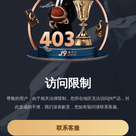
访问限制
尊敬的用户，由于相关法律限制，您所在地区无法访问J9产品，对
此造成的不便，我们深表歉意，您如有疑问请联系客服。
联系客服