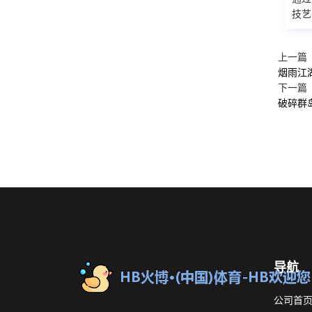
技艺
上一篇
烟雨江
下一篇
破碎群
导航
公司首