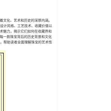
着文化、艺术和历史的深厚内涵。
的设计风格、工艺技术、收藏价值以
术魅力，揭示它们如何在收藏界和
每一款珠宝背后的历史背景和文化
值，帮助读者全面理解珠宝的艺术性