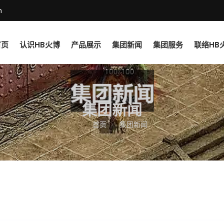
m
首页
认识HB火博
产品展示
集团新闻
集团服务
联络HB
集团新闻
首页
集团新闻