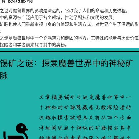
、矿脉的影响
之谜对魔兽世界的影响是深远的，它改变了人们的命运和历史进程。
中的资源被广泛应用于各个领域，推动了科技和文明的发展。
矿脉也使人们重新审视自身的价值观和生活方式，对世界产生了深远的影
：
之谜是魔兽世界中一个充满魅力和谜团的地方，其特殊的能量与历史价值
探险者和学者前来探寻其中的奥秘。