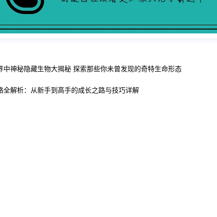
界中神秘隐藏生物大揭秘 探索那些你未曾发现的奇特生命形态
略全解析：从新手到高手的成长之路与技巧详解