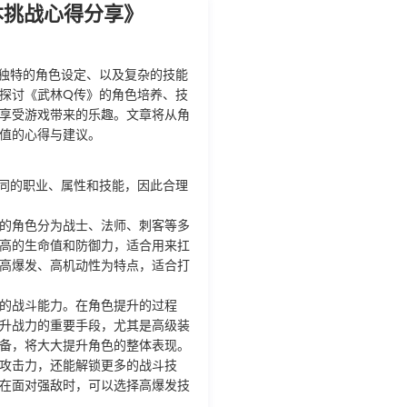
本挑战心得分享》
独特的角色设定、以及复杂的技能
探讨《武林Q传》的角色培养、技
享受游戏带来的乐趣。文章将从角
值的心得与建议。
同的职业、属性和技能，因此合理
的角色分为战士、法师、刺客等多
高的生命值和防御力，适合用来扛
高爆发、高机动性为特点，适合打
的战斗能力。在角色提升的过程
升战力的重要手段，尤其是高级装
备，将大大提升角色的整体表现。
攻击力，还能解锁更多的战斗技
在面对强敌时，可以选择高爆发技