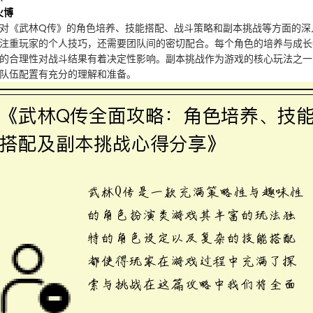
火博
对《武林Q传》的角色培养、技能搭配、战斗策略和副本挑战等方面的深
注重玩家的个人技巧，还需要团队间的密切配合。每个角色的培养与成长
的合理性对战斗结果有着决定性影响。副本挑战作为游戏的核心玩法之一
队伍配置有充分的理解和准备。