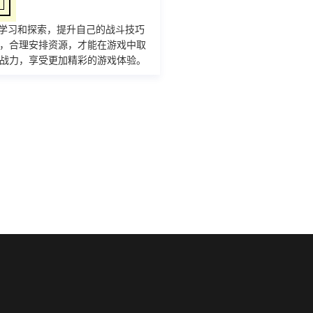
学习和探索，提升自己的战斗技巧
，合理安排资源，才能在游戏中取
战力，享受更加精彩的游戏体验。