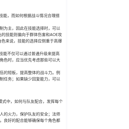
技能，而如何根据战斗情况合理搭
制为主，因此在技能选择时，可以
色的技能则偏向于群体伤害和AOE攻
类角色来说，技能的选择应侧重于高爆
技能不仅可以通过普通升级来提高
角色时，应当优先考虑那些可以大
伍的短板，提高整体的战斗力。例
制任务；如果缺少回复能力，可以
模式中，如何与队友配合，发挥每个
人的火力，保护队友的安全；法师
。良好的配合能够确保每个角色都