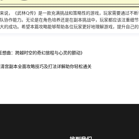
来说，《武林Q传》是一款充满挑战和策略性的游戏，玩家需要通过不断
队协作能力。无论是在角色培养还是在副本挑战中，玩家都应该注重细节
大的成功。希望本篇攻略能够帮助各位玩家更好地理解游戏，提升自己的
狂想曲：跨越时空的奇幻旅程与心灵的颤动》
华清宫副本全面攻略技巧及打法详解助你轻松通关