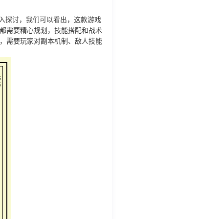
入探讨，我们可以看出，这款游戏
都需要精心规划，技能搭配和战术
，需要玩家对副本机制、敌人技能