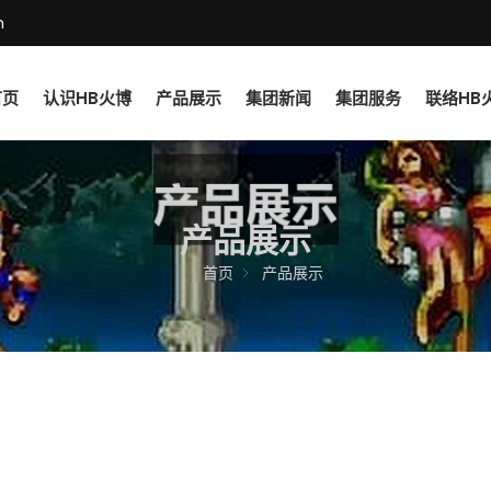
m
首页
认识HB火博
产品展示
集团新闻
集团服务
联络HB
产品展示
首页
产品展示